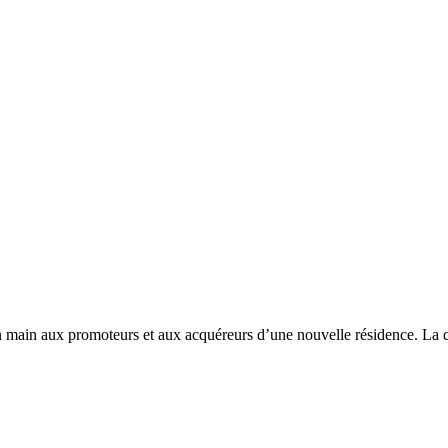
main aux promoteurs et aux acquéreurs d’une nouvelle résidence. La qual