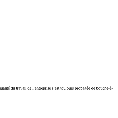
ité du travail de l’entreprise s’est toujours propagée de bouche-à-