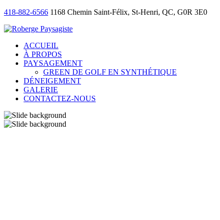
418-882-6566
1168 Chemin Saint-Félix, St-Henri, QC, G0R 3E0
ACCUEIL
À PROPOS
PAYSAGEMENT
GREEN DE GOLF EN SYNTHÉTIQUE
DÉNEIGEMENT
GALERIE
CONTACTEZ-NOUS